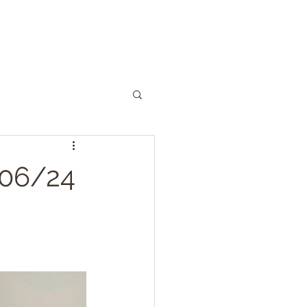
06/24