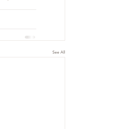
See All