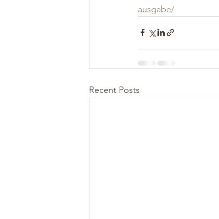
ausgabe/
Recent Posts