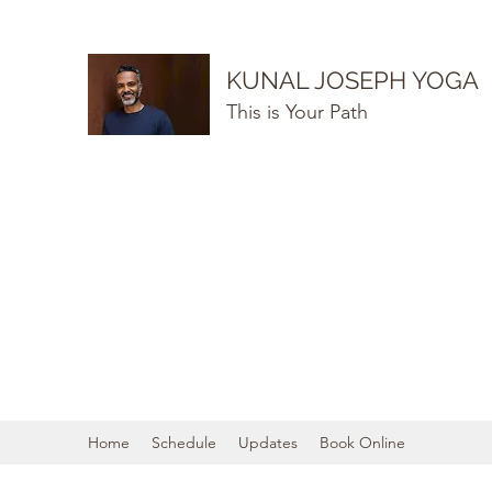
KUNAL JOSEPH YOGA
This is Your Path
Home
Schedule
Updates
Book Online